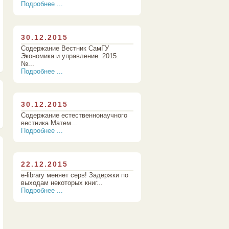
Подробнее ...
30.12.2015
Содержание Вестник СамГУ
Экономика и управление. 2015.
№...
Подробнее ...
30.12.2015
Содержание естественнонаучного
вестника Матем...
Подробнее ...
22.12.2015
e-library меняет серв! Задержки по
выходам некоторых книг...
Подробнее ...