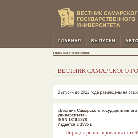
ГЛАВНАЯ
ВЫПУСКИ
АВТ
ГЛАВНАЯ > О ЖУРНАЛЕ
ВЕСТНИК САМАРСКОГО Г
Выпуски до 2012 года размещены на стар
«Вестник Самарского государственного
университета»
ISSN 1810-5378
Издается с 1995 г.
Порядок рецензирования стате