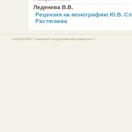
Леденева В.В.
Рецензия на монографию Ю.В. Сл
Растягаева
© ФГБОУ ВПО "Самарский государственный университет"