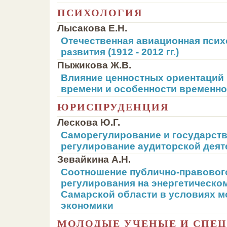
ПСИХОЛОГИЯ
Лысакова Е.Н.
Отечественная авиационная псих
развития (1912 - 2012 гг.)
Пыжикова Ж.В.
Влияние ценностных ориентаций 
времени и особенности временн
ЮРИСПРУДЕНЦИЯ
Лескова Ю.Г.
Саморегулирование и государст
регулирование аудиторской деят
Зевайкина А.Н.
Соотношение публично-правовог
регулирования на энергетическо
Самарской области в условиях 
экономики
МОЛОДЫЕ УЧЕНЫЕ И СПЕ