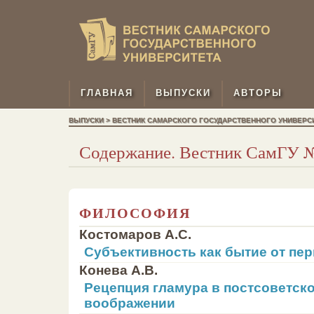
ГЛАВНАЯ
ВЫПУСКИ
АВТОРЫ
ВЫПУСКИ > ВЕСТНИК САМАРСКОГО ГОСУДАРСТВЕННОГО УНИВЕРСИТЕТ
Содержание. Вестник СамГУ № 8
ФИЛОСОФИЯ
Костомаров А.С.
Субъективность как бытие от пер
Конева А.В.
Рецепция гламура в постсоветск
воображении