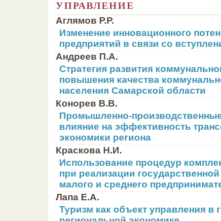
УПРАВЛЕНИЕ
Аглямов Р.Р.
Изменение инновационного поте
предприятий в связи со вступлен
Андреев П.А.
Стратегия развития коммунально
повышения качества коммунальн
населения Самарской области
Конорев В.В.
Промышленно-производственные
влияние на эффективность тран
экономики региона
Краскова Н.И.
Использование процедур компле
при реализации государственной
малого и среднего предпринимат
Лапа Е.А.
Туризм как объект управления в 
региональной экономике