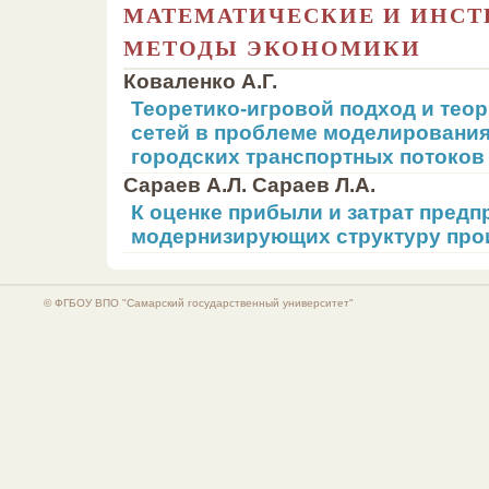
МАТЕМАТИЧЕСКИЕ И ИНС
МЕТОДЫ ЭКОНОМИКИ
Коваленко А.Г.
Теоретико-игровой подход и тео
сетей в проблеме моделировани
городских транспортных потоков
Сараев А.Л. Сараев Л.А.
К оценке прибыли и затрат предп
модернизирующих структуру про
© ФГБОУ ВПО "Самарский государственный университет"