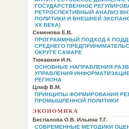
ГОСУДАРСТВЕННОЕ РЕГУЛИРОВ
РЕТРОСПЕКТИВНЫЙ АНАЛИЗ ВН
ПОЛИТИКИ И ВНЕШНЕЙ ЭКСПАН
ХХ ВЕКА)
Семенова Е.В.
ПРОГРАММНЫЙ ПОДХОД К ПОДД
СРЕДНЕГО ПРЕДПРИНИМАТЕЛЬС
ОКРУГЕ САМАРЕ
Тюкавкин И.Н.
ОСНОВНЫЕ НАПРАВЛЕНИЯ РАЗ
УПРАВЛЕНИЯ ИНФОРМАТИЗАЦИ
РЕГИОНА
Цлаф В.М.
ПРИНЦИПЫ ФОРМИРОВАНИЯ РЕ
ПРОМЫШЛЕННОЙ ПОЛИТИКИ
ЭКОНОМИКА
Беспалова О.В. Ильина Т.Г.
СОВРЕМЕННЫЕ МЕТОДИКИ ОЦЕ