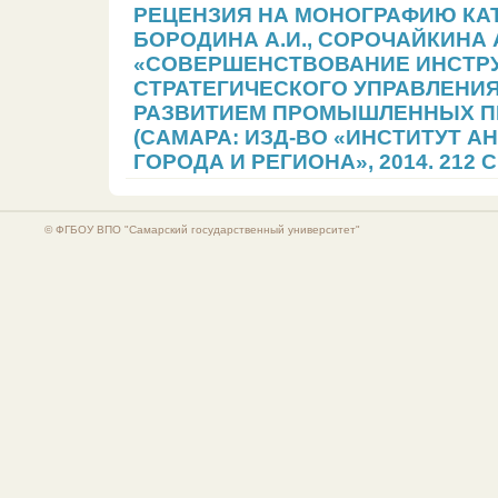
РЕЦЕНЗИЯ НА МОНОГРАФИЮ КАТК
БОРОДИНА А.И., СОРОЧАЙКИНА А
«СОВЕРШЕНСТВОВАНИЕ ИНСТР
СТРАТЕГИЧЕСКОГО УПРАВЛЕНИ
РАЗВИТИЕМ ПРОМЫШЛЕННЫХ П
(САМАРА: ИЗД-ВО «ИНСТИТУТ 
ГОРОДА И РЕГИОНА», 2014. 212 С.
© ФГБОУ ВПО "Самарский государственный университет"