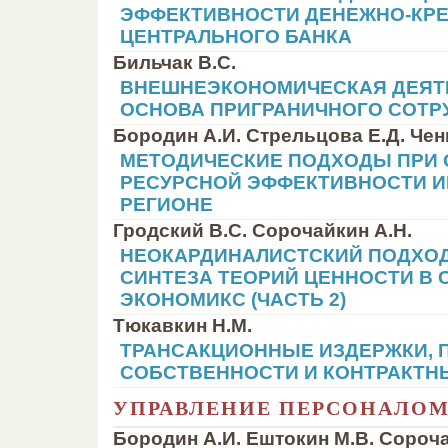
ЭФФЕКТИВНОСТИ ДЕНЕЖНО-КР
ЦЕНТРАЛЬНОГО БАНКА
Бильчак В.С.
ВНЕШНЕЭКОНОМИЧЕСКАЯ ДЕЯТ
ОСНОВА ПРИГРАНИЧНОГО СОТР
Бородин А.И. Стрельцова Е.Д. Чен
МЕТОДИЧЕСКИЕ ПОДХОДЫ ПРИ 
РЕСУРСНОЙ ЭФФЕКТИВНОСТИ И
РЕГИОНЕ
Гродский В.С. Сорочайкин А.Н.
НЕОКАРДИНАЛИСТСКИЙ ПОДХО
СИНТЕЗА ТЕОРИЙ ЦЕННОСТИ В
ЭКОНОМИКС (ЧАСТЬ 2)
Тюкавкин Н.М.
ТРАНСАКЦИОННЫЕ ИЗДЕРЖКИ, 
СОБСТВЕННОСТИ И КОНТРАКТ
УПРАВЛЕНИЕ ПЕРСОНАЛО
Бородин А.И. Ештокин М.В. Сороча