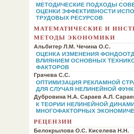
МЕТОДИЧЕСКИЕ ПОДХОДЫ СОВ
ОЦЕНКИ ЭФФЕКТИВНОСТИ ИСП
ТРУДОВЫХ РЕСУРСОВ
МАТЕМАТИЧЕСКИЕ И ИНС
МЕТОДЫ ЭКОНОМИКИ
Альбитер Л.М. Чечина О.С.
ОЦЕНКА ИЗМЕНЕНИЯ ФОНДООТД
ВЛИЯНИЕМ ОСНОВНЫХ ТЕХНИК
ФАКТОРОВ
Грачева С.С.
ОПТИМИЗАЦИЯ РЕКЛАМНОЙ СТР
ДЛЯ СЛУЧАЯ НЕЛИНЕЙНОЙ ФУН
Дубровина Н.А. Сараев А.Л. Сарае
К ТЕОРИИ НЕЛИНЕЙНОЙ ДИНАМ
МНОГОФАКТОРНЫХ ЭКОНОМИЧЕ
РЕЦЕНЗИИ
Белокрылова О.С. Киселева Н.Н.