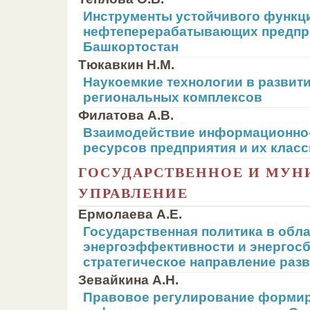
Инструменты устойчивого функц
нефтеперерабатывающих предпр
Башкортостан
Тюкавкин Н.М.
Наукоемкие технологии в разви
региональных комплексов
Филатова А.В.
Взаимодействие информационно
ресурсов предприятия и их клас
ГОСУДАРСТВЕННОЕ И МУ
УПРАВЛЕНИЕ
Ермолаева А.Е.
Государственная политика в обл
энергоэффективности и энергосб
стратегическое направление раз
Зевайкина А.Н.
Правовое регулирование форми