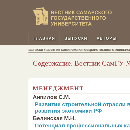
ГЛАВНАЯ
ВЫПУСКИ
АВТОРЫ
ВЫПУСКИ > ВЕСТНИК САМАРСКОГО ГОСУДАРСТВЕННОГО УНИВЕРСИТЕ
Содержание. Вестник СамГУ № 
МЕНЕДЖМЕНТ
Анпилов С.М.
Развитие строительной отрасли 
развития экономики РФ
Белинская М.Н.
Потенциал профессиональных ка