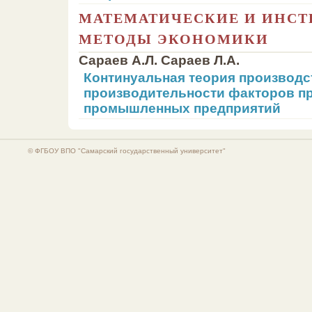
МАТЕМАТИЧЕСКИЕ И ИНС
МЕТОДЫ ЭКОНОМИКИ
Сараев А.Л. Сараев Л.А.
Континуальная теория производс
производительности факторов п
промышленных предприятий
© ФГБОУ ВПО "Самарский государственный университет"