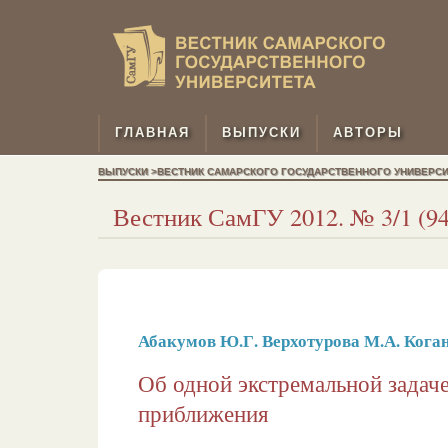
ГЛАВНАЯ
ВЫПУСКИ
АВТОРЫ
ВЫПУСКИ >ВЕСТНИК САМАРСКОГО ГОСУДАРСТВЕННОГО УНИВЕРСИТЕТ
Вестник СамГУ 2012. № 3/1 (94)
Абакумов Ю.Г.
Верхотурова М.А.
Коган
Об одной экстремальной задач
приближения