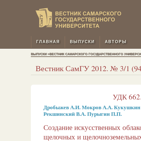
ГЛАВНАЯ
ВЫПУСКИ
АВТОРЫ
ВЫПУСКИ >ВЕСТНИК САМАРСКОГО ГОСУДАРСТВЕННОГО УНИВЕРСИТЕТ
Вестник СамГУ 2012. № 3/1 (94)
УДК 662.
Дробыжев А.И.
Мокров А.А.
Кукушкин
Рекшинский В.А.
Пурыгин П.П.
Создание искусственных облак
щелочных и щелочноземельных