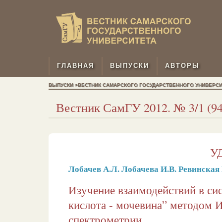
ГЛАВНАЯ
ВЫПУСКИ
АВТОРЫ
ВЫПУСКИ >ВЕСТНИК САМАРСКОГО ГОСУДАРСТВЕННОГО УНИВЕРСИТЕТ
Вестник СамГУ 2012. № 3/1 (94)
УД
Лобачев А.Л.
Лобачева И.В.
Ревинская 
Изучение взаимодействий в си
кислота - мочевина” методом 
спектрометрии