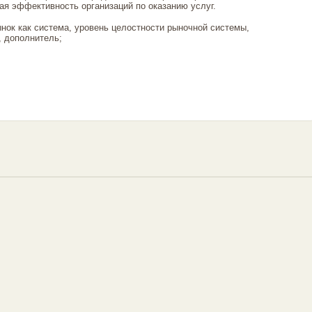
ая эффективность организаций по оказанию услуг.
нок как система, уровень целостности рыночной системы,
 дополнитель;