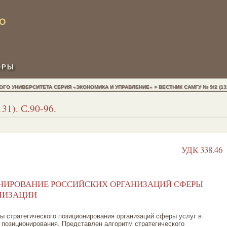
ОРЫ
О УНИВЕРСИТЕТА СЕРИЯ «ЭКОНОМИКА И УПРАВЛЕНИЕ» > ВЕСТНИК САМГУ № 9/2 (131)
31). С.90-96.
УДК 338.46
НИРОВАНИЕ РОССИЙСКИХ ОРГАНИЗАЦИЙ СФЕРЫ
ЛИЗАЦИИ
ы стратегического позиционирования организаций сферы услуг в
позиционирования. Представлен алгоритм стратегического