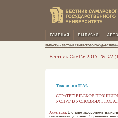
ГЛАВНАЯ
ВЫПУСКИ
АВТ
ВЫПУСКИ > ВЕСТНИК САМАРСКОГО ГОСУДАРСТВЕННОГ
Вестник СамГУ 2015. № 9/2 (1
Тюкавкин Н.М.
СТРАТЕГИЧЕСКОЕ ПОЗИЦИО
УСЛУГ В УСЛОВИЯХ ГЛОБА
Аннотация.
В статье рассмотрены принцип
современных условиях. Определены цели 