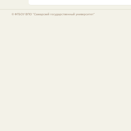
© ФГБОУ ВПО "Самарский государственный университет"