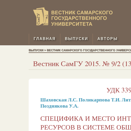
ГЛАВНАЯ
ВЫПУСКИ
АВТОРЫ
ВЫПУСКИ > ВЕСТНИК САМАРСКОГО ГОСУДАРСТВЕННОГО УНИВЕРСИТЕ
Вестник СамГУ 2015. № 9/2 (131
УДК 339.
Шаховская Л.С.
Поликарпова Т.И.
Лит
Позднякова У.А.
СПЕЦИФИКА И МЕСТО ИН
РЕСУРСОВ В СИСТЕМЕ ОБ