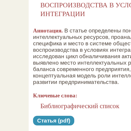
ВОСПРОИЗВОДСТВА В УС
ИНТЕГРАЦИИ
Аннотация.
В статье определены по
интеллектуальных ресурсов, проан
специфика и место в системе общес
воспроизводства в условиях интегр
исследован цикл обналичивания акт
выявлено место интеллектуальных р
баланса современного предприятия,
концептуальная модель роли интелл
развитии предпринимательства.
Ключевые слова:
Библиографический список
Статья (pdf)