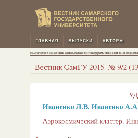
ГЛАВНАЯ
ВЫПУСКИ
АВТОРЫ
ВЫПУСКИ > ВЕСТНИК САМАРСКОГО ГОСУДАРСТВЕННОГО УНИВЕРСИТЕ
Вестник СамГУ 2015. № 9/2 (131
УД
Иваненко Л.В.
Иваненко А.А
Аэрокосмический кластер. Ин