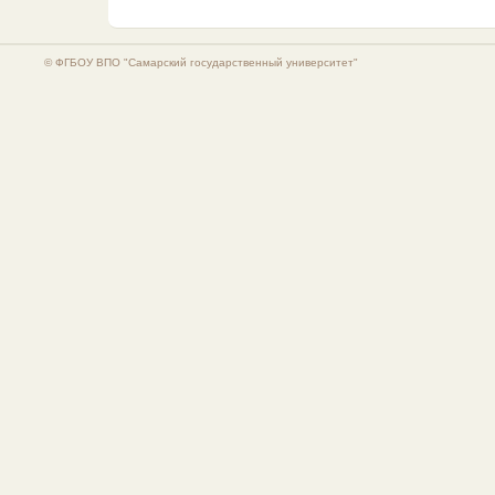
© ФГБОУ ВПО "Самарский государственный университет"