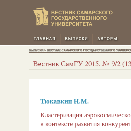
ГЛАВНАЯ
ВЫПУСКИ
АВТОРЫ
ВЫПУСКИ > ВЕСТНИК САМАРСКОГО ГОСУДАРСТВЕННОГО УНИВЕРСИТЕ
Вестник СамГУ 2015. № 9/2 (131
Тюкавкин Н.М.
Кластеризация аэрокосмическ
в контексте развития конкуре