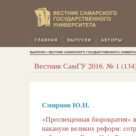
ГЛАВНАЯ
ВЫПУСКИ
АВТОРЫ
ВЫПУСКИ > ВЕСТНИК САМАРСКОГО ГОСУДАРСТВЕННОГО УНИВЕРСИТЕТ
Вестник СамГУ 2016. № 1 (134).
Смирнов Ю.Н.
«Просвещенная бюрократия» в
накануне великих реформ: сот