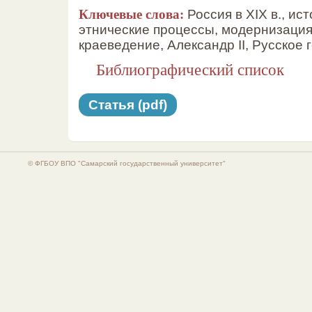
Ключевые слова:
Россия в XIX в., ис
этнические процессы, модернизация
краеведение, Александр II, Русское 
Библиографический список
Статья (pdf)
© ФГБОУ ВПО "Самарский государственный университет"