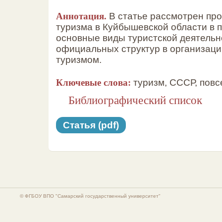
Аннотация.
В статье рассмотрен про
туризма в Куйбышевской области в 
основные виды туристской деятельн
официальных структур в организаци
туризмом.
Ключевые слова:
туризм, СССР, повсе
Библиографический список
Статья (pdf)
© ФГБОУ ВПО "Самарский государственный университет"