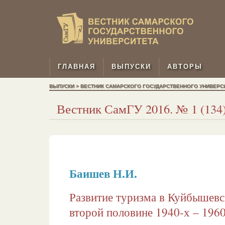
ГЛАВНАЯ
ВЫПУСКИ
АВТОРЫ
ВЫПУСКИ > ВЕСТНИК САМАРСКОГО ГОСУДАРСТВЕННОГО УНИВЕРСИТЕТ
Вестник СамГУ 2016. № 1 (134).
Баишев Н.И.
Развитие туризма в Куйбышевс
второй половине 1940-х – 1960