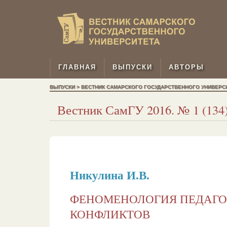
ГЛАВНАЯ
ВЫПУСКИ
АВТОРЫ
ВЫПУСКИ > ВЕСТНИК САМАРСКОГО ГОСУДАРСТВЕННОГО УНИВЕРСИТЕТ
Вестник СамГУ 2016. № 1 (134).
Никулина И.В.
ФЕНОМЕНОЛОГИЯ ПЕДАГО
КОНФЛИКТОВ