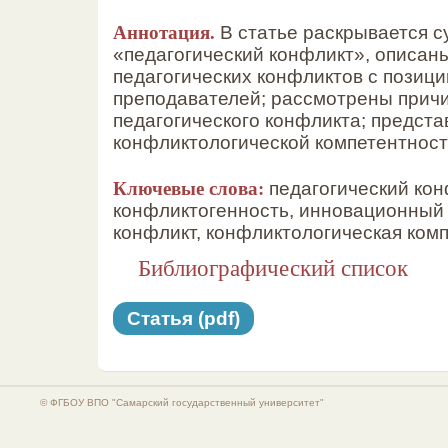
Аннотация.
В статье раскрывается 
«педагогический конфликт», описан
педагогических конфликтов с позици
преподавателей; рассмотрены прич
педагогического конфликта; предста
конфликтологической компетентност
Ключевые слова:
педагогический кон
конфликтогенность, инновационный 
конфликт, конфликтологическая комп
Библиографический список
Статья (pdf)
© ФГБОУ ВПО "Самарский государственный университет"