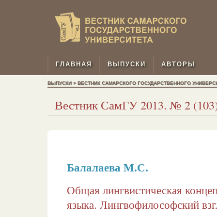
ГЛАВНАЯ
ВЫПУСКИ
АВТОРЫ
ВЫПУСКИ > ВЕСТНИК САМАРСКОГО ГОСУДАРСТВЕННОГО УНИВЕРСИТЕТ
Вестник СамГУ 2013. № 2 (103).
Балалаева М.С.
Общая лингвистическая концеп
языка. Лингвофилософский взг