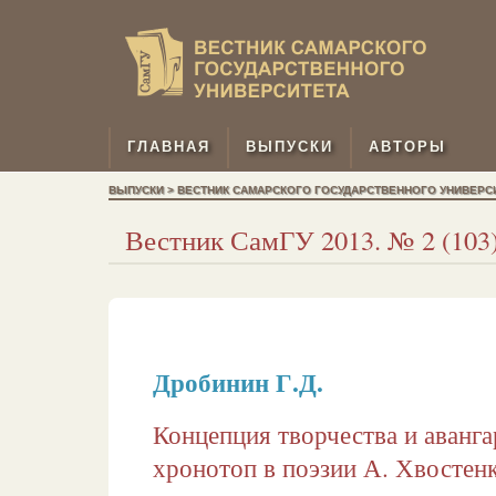
ГЛАВНАЯ
ВЫПУСКИ
АВТОРЫ
ВЫПУСКИ > ВЕСТНИК САМАРСКОГО ГОСУДАРСТВЕННОГО УНИВЕРСИТЕТ
Вестник СамГУ 2013. № 2 (103)
Дробинин Г.Д.
Концепция творчества и аванг
хронотоп в поэзии А. Хвостен