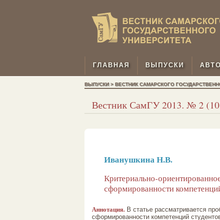
ГЛАВНАЯ
ВЫПУСКИ
АВТ
ВЫПУСКИ > ВЕСТНИК САМАРСКОГО ГОСУДАРСТВЕННОГО
Вестник СамГУ 2013. № 2 (103
Иванушкина Н.В.
Критериально-ориентированное 
сформированности компетенций
Аннотация.
В статье рассматривается про
сформированности компетенций студентов