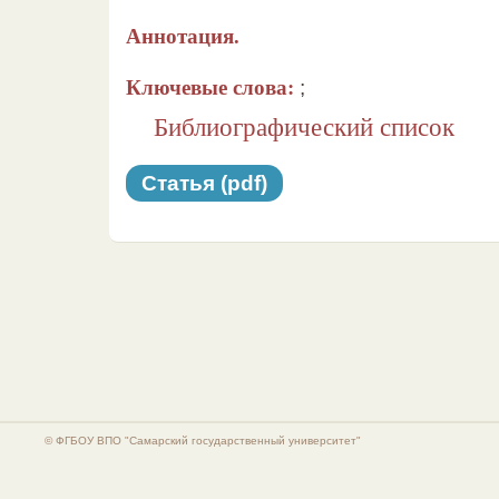
Аннотация.
Ключевые слова:
;
Библиографический список
Статья (pdf)
© ФГБОУ ВПО "Самарский государственный университет"