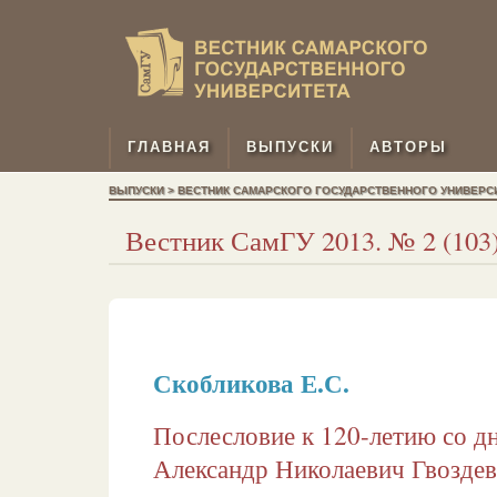
ГЛАВНАЯ
ВЫПУСКИ
АВТОРЫ
ВЫПУСКИ > ВЕСТНИК САМАРСКОГО ГОСУДАРСТВЕННОГО УНИВЕРСИТЕТ
Вестник СамГУ 2013. № 2 (103)
Скобликова Е.С.
Послесловие к 120-летию со д
Александр Николаевич Гвоздев 