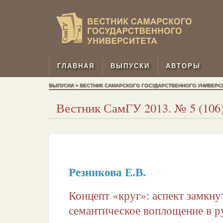
ГЛАВНАЯ
ВЫПУСКИ
АВТОРЫ
ВЫПУСКИ > ВЕСТНИК САМАРСКОГО ГОСУДАРСТВЕННОГО УНИВЕРСИТЕТ
Вестник СамГУ 2013. № 5 (106).
Резникова Е.В.
Концепт «круг»: аспект замкну
семантическое воплощение в р