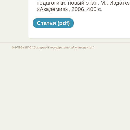
педагогики: новый этап. М.: Издате
«Академия», 2006. 400 с.
Статья (pdf)
© ФГБОУ ВПО "Самарский государственный университет"