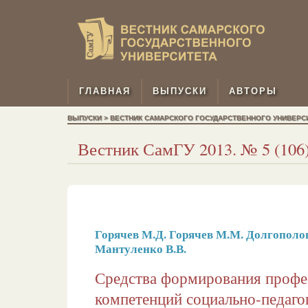
ГЛАВНАЯ
ВЫПУСКИ
АВТОРЫ
ВЫПУСКИ > ВЕСТНИК САМАРСКОГО ГОСУДАРСТВЕННОГО УНИВЕРСИТЕТ
Вестник СамГУ 2013. № 5 (106)
Горячев М.Д.
Горячев М.М.
Долгополов
Мантуленко В.В.
Средства формирования проф
компетенций социально-педаго