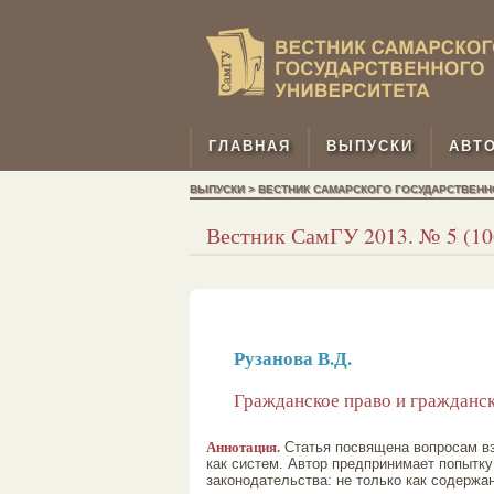
ГЛАВНАЯ
ВЫПУСКИ
АВТ
ВЫПУСКИ > ВЕСТНИК САМАРСКОГО ГОСУДАРСТВЕННОГО
Вестник СамГУ 2013. № 5 (106
Рузанова В.Д.
Гражданское право и гражданс
Аннотация.
Статья посвящена вопросам вз
как систем. Автор предпринимает попытку
законодательства: не только как содержа