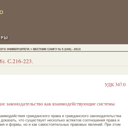
ОРЫ
 УНИВЕРСИТЕТА > ВЕСТНИК САМГУ № 5 (106) - 2013
). С.216-223.
УДК 347.0
кое законодательство как взаимодействующие системы
аимодействия гражданского права и гражданского законодательства
 доказать, что существует несколько аспектов соотношения права и
ния и формы, но и как самостоятельных правовых явлений. При этом