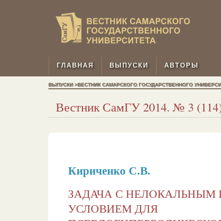
ГЛАВНАЯ
ВЫПУСКИ
АВТОРЫ
ВЫПУСКИ >ВЕСТНИК САМАРСКОГО ГОСУДАРСТВЕННОГО УНИВЕРСИТЕТ
Вестник СамГУ 2014. № 3 (114).
Кириченко С.В.
ЗАДАЧА С НЕЛОКАЛЬНЫМ
УСЛОВИЕМ ДЛЯ