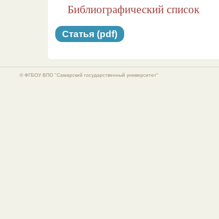
Библиографический список
Статья (pdf)
© ФГБОУ ВПО "Самарский государственный университет"