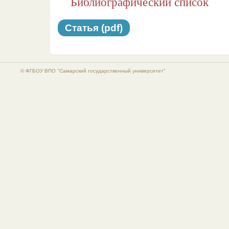
Библиографический список
Статья (pdf)
© ФГБОУ ВПО "Самарский государственный университет"