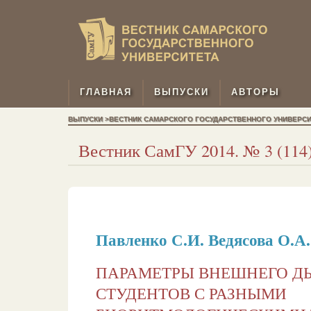
ГЛАВНАЯ
ВЫПУСКИ
АВТОРЫ
ВЫПУСКИ >ВЕСТНИК САМАРСКОГО ГОСУДАРСТВЕННОГО УНИВЕРСИТЕТ
Вестник СамГУ 2014. № 3 (114)
Павленко С.И.
Ведясова О.А.
ПАРАМЕТРЫ ВНЕШНЕГО Д
СТУДЕНТОВ С РАЗНЫМИ